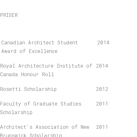
PRISER
Canadian Architect Student
2014
Award of Excellence
Royal Architecture Institute of
2014
Canada Honour Roll
Rosetti Scholarship
2012
Faculty of Graduate Studies
2011
Scholarship
Architect's Association of New
2011
Brunswick Scholarship